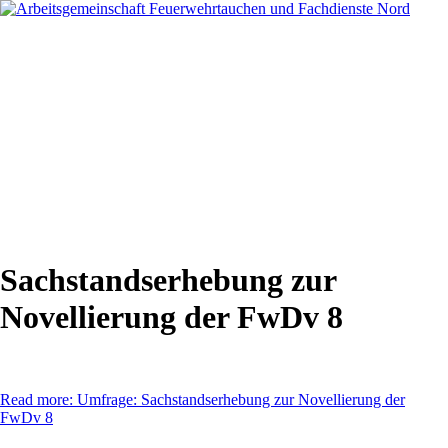
Sachstandserhebung zur
Novellierung der FwDv 8
Read more: Umfrage: Sachstandserhebung zur Novellierung der
FwDv 8