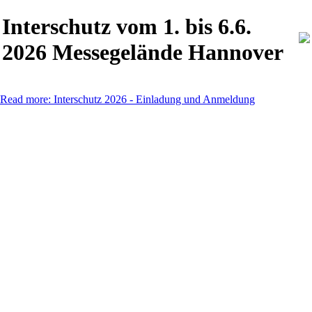
Interschutz vom 1. bis 6.6.
2026 Messegelände Hannover
Read more: Interschutz 2026 - Einladung und Anmeldung